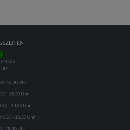
SZEITEN
t!
0-18:30
7:00
0 - 18.30 Uhr
30 - 18.30 Uhr
.30 - 18.30 Uhr
:
9.30 - 18.30 Uhr
0 - 18.30 Uhr