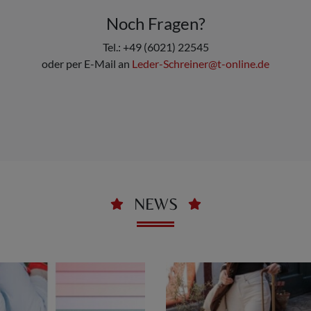
Noch Fragen?
Tel.: +49 (6021) 22545
oder per E-Mail an
Leder-Schreiner@t-online.de
NEWS