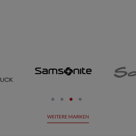
WEITERE MARKEN