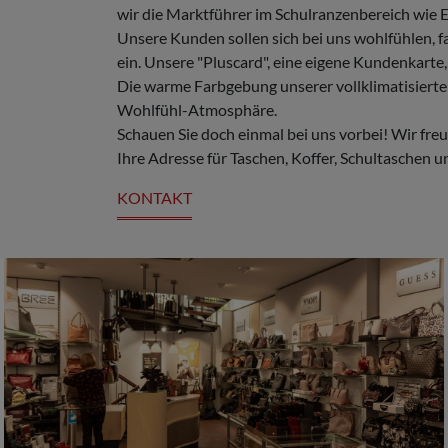
wir die Marktführer im Schulranzenbereich wie E
Unsere Kunden sollen sich bei uns wohlfühlen,
ein. Unsere "Pluscard", eine eigene Kundenkar
Die warme Farbgebung unserer vollklimatisiert
Wohlfühl-Atmosphäre.
Schauen Sie doch einmal bei uns vorbei! Wir fre
Ihre Adresse für Taschen, Koffer, Schultaschen 
KONTAKT