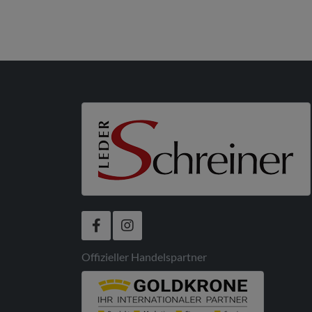
Offizieller Handelspartner