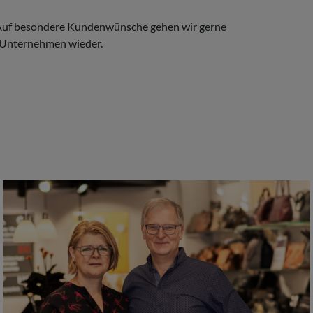
. Auf besondere Kundenwünsche gehen wir gerne
m Unternehmen wieder.